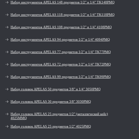
Набор инструментов APELAS 148 предметов 1/2" и 1/4" TK148PMQ
Набор инструментов APELAS 118 предметов 1/2" и 1/4" TK118PMQ
Набор инструментов APELAS 108 предметов 1/2" и 1/4" 4108PMQ
Набор инструментов APELAS 94 предметов 1/2" и 1/4" 4094PMQ
Набор инструментов APELAS 77 предметов 1/2" и 1/4" TK77PMQ
Набор инструментов APELAS 72 предметов 1/2" и 1/4" TK72PMQ
Набор инструментов APELAS 99 предметов 1/2" и 1/4" TK99PMQ
Набор головок APELAS 50 предметов 3/8" и 1/4" 3050PMQ
Набор головок APELAS 30 предметов 3/8" 3030PMQ
Набор головок APELAS 25 предметов 1/2" (металлический кейс)
4025MMQ
Набор головок APELAS 25 предметов 1/2" 4025PMQ